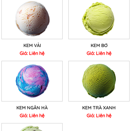
KEM VẢI
KEM BƠ
Giá:
Liên hệ
Giá:
Liên hệ
KEM NGÂN HÀ
KEM TRÀ XANH
Giá:
Liên hệ
Giá:
Liên hệ