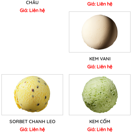
CHÂU
Giá:
Liên hệ
Giá:
Liên hệ
KEM VANI
Giá:
Liên hệ
SORBET CHANH LEO
KEM CỐM
Giá:
Liên hệ
Giá:
Liên hệ