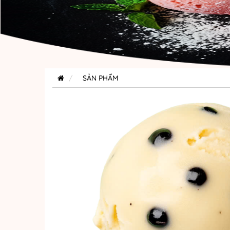
SẢN PHẨM