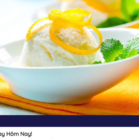
ay Hôm Nay!