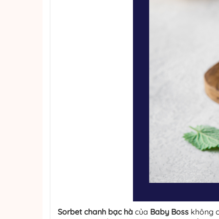
Sorbet
chanh bạc hà
của
Baby Boss
không ch