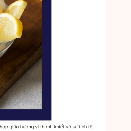
p giữa hương vị thanh khiết và sự tinh tế