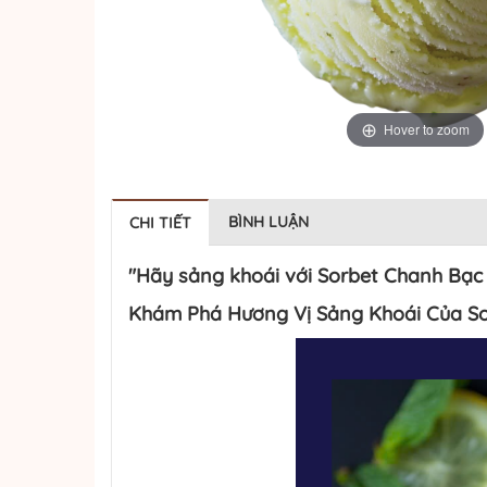
Hover to zoom
BÌNH LUẬN
CHI TIẾT
"Hãy sảng khoái với Sorbet Chanh Bạc 
Khám Phá Hương Vị Sảng Khoái Của S