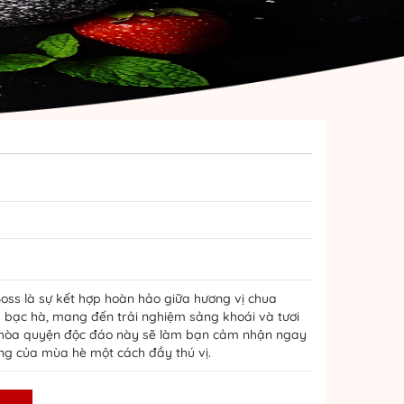
oss là sự kết hợp hoàn hảo giữa hương vị chua
 bạc hà, mang đến trải nghiệm sảng khoái và tươi
 hòa quyện độc đáo này sẽ làm bạn cảm nhận ngay
óng của mùa hè một cách đầy thú vị.