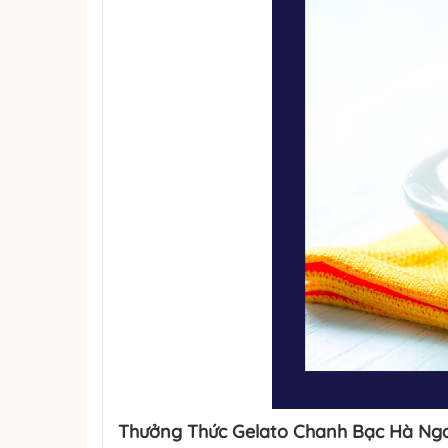
Thưởng Thức Gelato Chanh Bạc Hà Ng