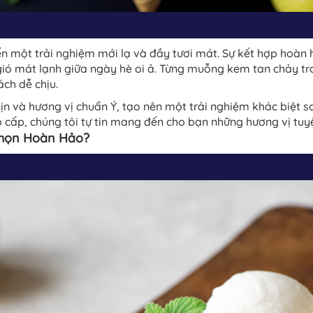
 một trải nghiệm mới lạ và đầy tươi mát. Sự kết hợp hoàn 
ió mát lạnh giữa ngày hè oi ả. Từng muỗng kem tan chảy tr
ách dễ chịu.
n và hương vị chuẩn Ý, tạo nên một trải nghiệm khác biệt s
o cấp, chúng tôi tự tin mang đến cho bạn những hương vị tuyệ
Chọn Hoàn Hảo?