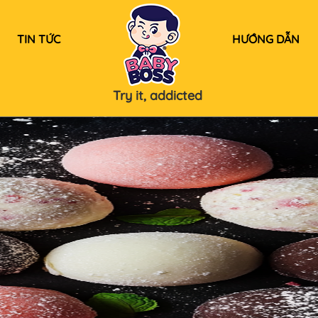
TIN TỨC
HƯỚNG DẪN
Try it, addicted