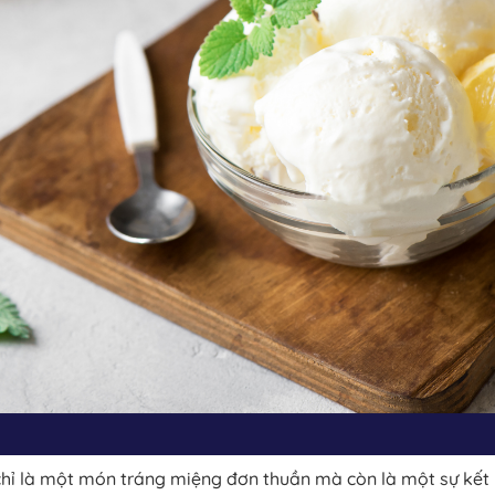
ỉ là một món tráng miệng đơn thuần mà còn là một sự kết hợ