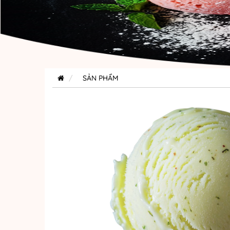
SẢN PHẨM