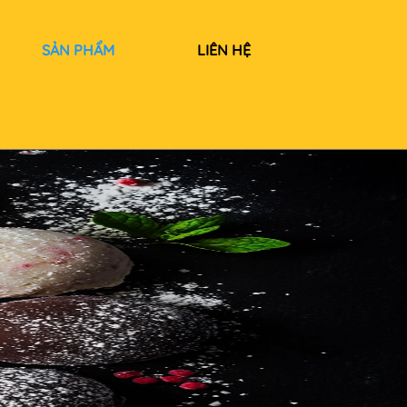
SẢN PHẨM
LIÊN HỆ