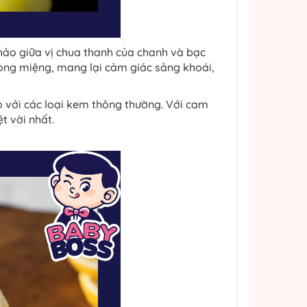
hảo giữa vị chua thanh của chanh và bạc
ong miệng, mang lại cảm giác sảng khoái,
o với các loại kem thông thường. Với cam
t vời nhất.