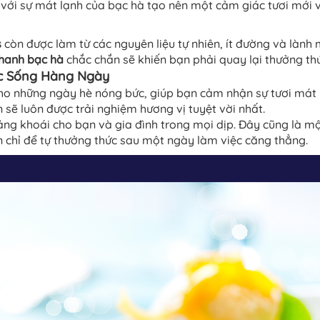
p với sự mát lạnh của bạc hà tạo nên một cảm giác tươi mới
s
còn được làm từ các nguyên liệu tự nhiên, ít đường và lành 
hanh bạc hà
chắc chắn sẽ khiến bạn phải quay lại thưởng thứ
ộc Sống Hàng Ngày
ho những ngày hè nóng bức, giúp bạn cảm nhận sự tươi mát 
sẽ luôn được trải nghiệm hương vị tuyệt vời nhất.
ng khoái cho bạn và gia đình trong mọi dịp. Đây cũng là m
n chỉ để tự thưởng thức sau một ngày làm việc căng thẳng.