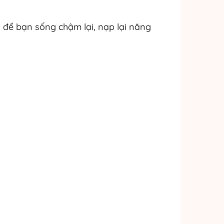
i để bạn sống chậm lại, nạp lại năng