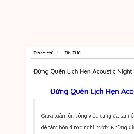
Trang chủ
TIN TỨC
Đừng Quên Lịch Hẹn Acoustic Night
Đừng Quên Lịch Hẹn Acoust
Giữa tuần rồi, công việc cũng đã tạm ổ
để tâm hồn được nghỉ ngơi? Những gia