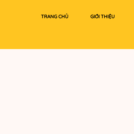
TRANG CHỦ
GIỚI THIỆU