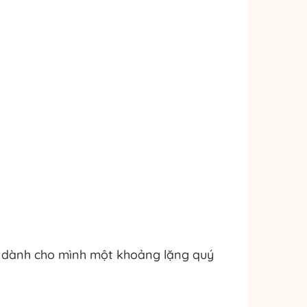
tự dành cho mình một khoảng lặng quý