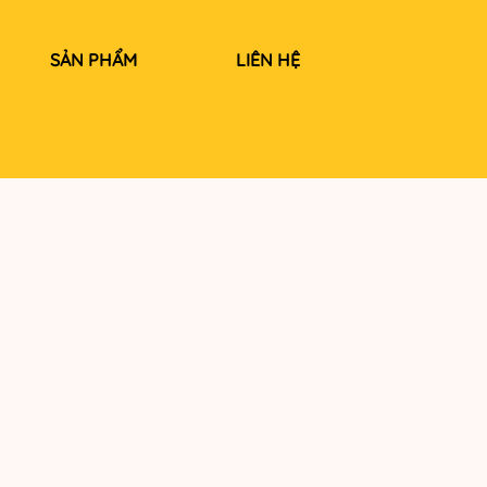
SẢN PHẨM
LIÊN HỆ