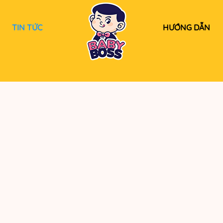
TIN TỨC
HƯỚNG DẪN