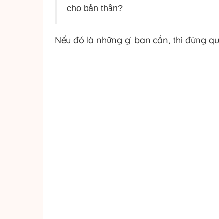
cho bản thân?
Nếu đó là những gì bạn cần, thì đừng qu