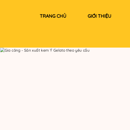
TRANG CHỦ
GIỚI THIỆU