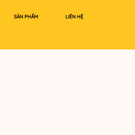
SẢN PHẨM
LIÊN HỆ