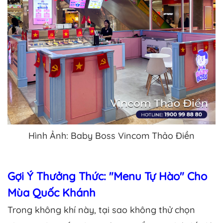
Hình Ảnh: Baby Boss Vincom Thảo Điền
Gợi Ý Thưởng Thức: "Menu Tự Hào" Cho
Mùa Quốc Khánh
Trong không khí này, tại sao không thử chọn